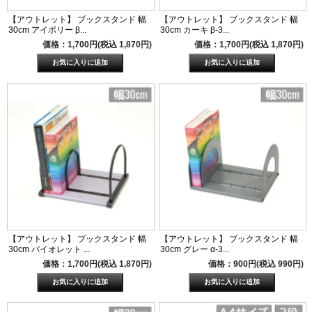
【アウトレット】 ブックスタンド 幅
【アウトレット】 ブックスタンド 幅
30cm アイボリー β...
30cm カーキ β-3...
価格：1,700円(税込 1,870円)
価格：1,700円(税込 1,870円)
【アウトレット】 ブックスタンド 幅
【アウトレット】 ブックスタンド 幅
30cm バイオレット ...
30cm グレー α-3...
価格：1,700円(税込 1,870円)
価格：900円(税込 990円)