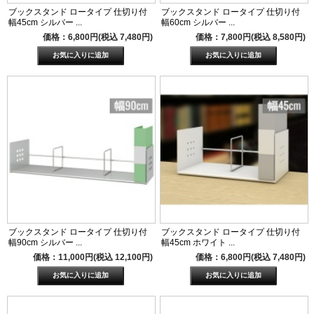
ブックスタンド ロータイプ 仕切り付
ブックスタンド ロータイプ 仕切り付
幅45cm シルバー ...
幅60cm シルバー ...
価格：6,800円(税込 7,480円)
価格：7,800円(税込 8,580円)
ブックスタンド ロータイプ 仕切り付
ブックスタンド ロータイプ 仕切り付
幅90cm シルバー ...
幅45cm ホワイト ...
価格：11,000円(税込 12,100円)
価格：6,800円(税込 7,480円)