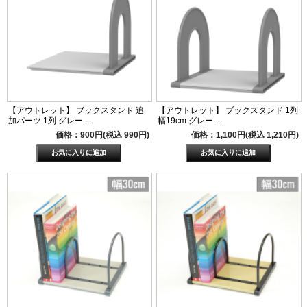
【アウトレット】 ブックスタンド 追
【アウトレット】 ブックスタンド 1列
加パーツ 1列 グレー ...
幅19cm グレー ...
価格：900円(税込 990円)
価格：1,100円(税込 1,210円)