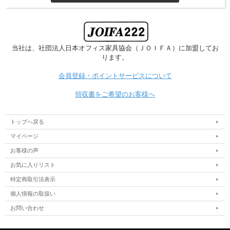
当社は、社団法人日本オフィス家具協会
（ＪＯＩＦＡ）に加盟してお
ります。
会員登録・ポイントサービスについて
領収書をご希望のお客様へ
トップへ戻る
マイページ
お客様の声
お気に入りリスト
特定商取引法表示
個人情報の取扱い
お問い合わせ