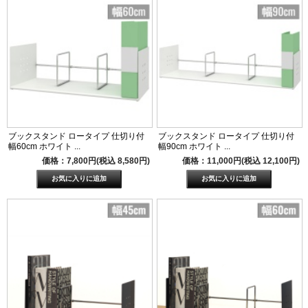
ブックスタンド ロータイプ 仕切り付
ブックスタンド ロータイプ 仕切り付
幅60cm ホワイト ...
幅90cm ホワイト ...
価格：7,800円(税込 8,580円)
価格：11,000円(税込 12,100円)