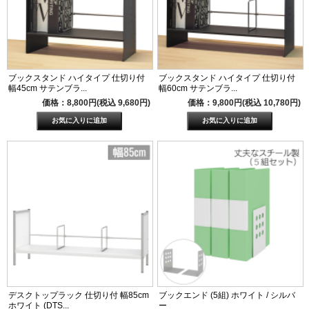
ブックスタンド ハイタイプ 仕切り付
ブックスタンド ハイタイプ 仕切り付
幅45cm サテンブラ...
幅60cm サテンブラ...
価格：8,800円(税込 9,680円)
価格：9,800円(税込 10,780円)
デスクトップラック 仕切り付 幅85cm
ブックエンド (5組) ホワイト / シルバ
ホワイト (DTS...
ー