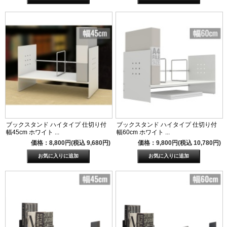
ブックスタンド ハイタイプ 仕切り付
ブックスタンド ハイタイプ 仕切り付
幅45cm ホワイト ...
幅60cm ホワイト ...
価格：8,800円(税込 9,680円)
価格：9,800円(税込 10,780円)