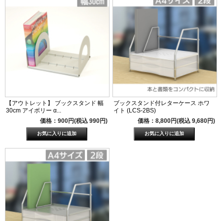
【アウトレット】 ブックスタンド 幅
ブックスタンド付レターケース ホワ
30cm アイボリー α...
イト (LCS-2BS)
価格：900円(税込 990円)
価格：8,800円(税込 9,680円)