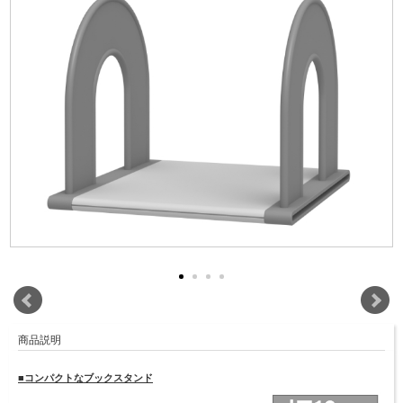
商品説明
■コンパクトなブックスタンド