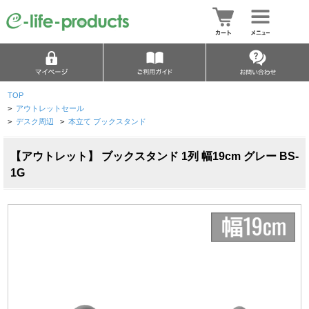
TOP
>
アウトレットセール
>
デスク周辺
>
本立て ブックスタンド
【アウトレット】 ブックスタンド 1列 幅19cm グレー BS-
1G