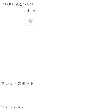
¥19,800
(税込 ¥21,780)
在庫 9台