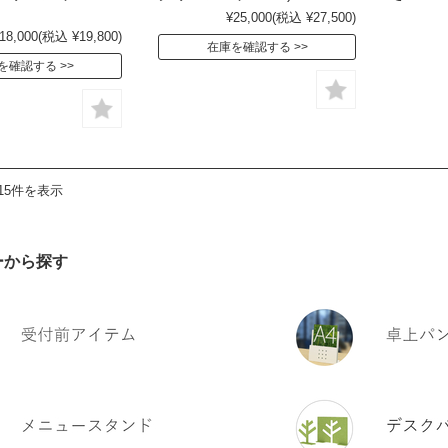
¥25,000
(税込 ¥27,500)
18,000
(税込 ¥19,800)
在庫を確認する
を確認する
15件を表示
ーから探す