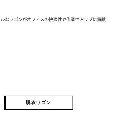
脱衣ワゴン