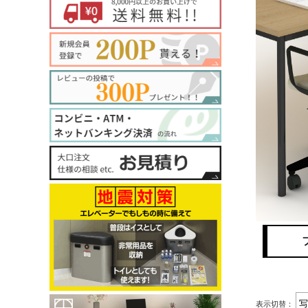
表示切替：