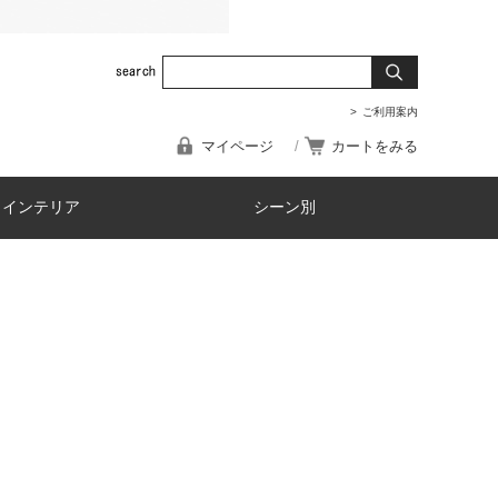
ご利用案内
マイページ
カートをみる
・インテリア
シーン別