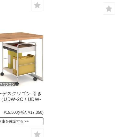
ーデスクワゴン 引き
UDW-2C / UDW-
）
¥15,500
(税込 ¥17,050)
在庫を確認する