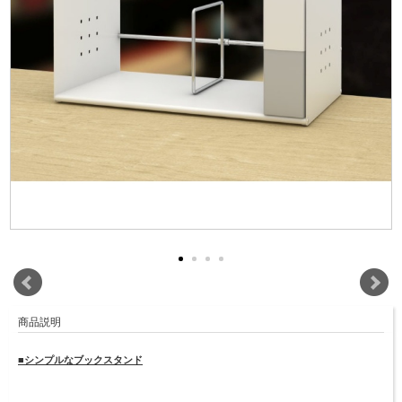
商品説明
■シンプルなブックスタンド