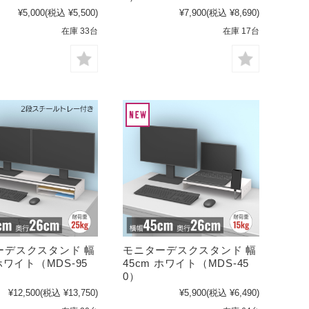
¥5,000
(税込 ¥5,500)
¥7,900
(税込 ¥8,690)
在庫 33台
在庫 17台
ーデスクスタンド 幅
モニターデスクスタンド 幅
 ホワイト（MDS-95
45cm ホワイト（MDS-45
0）
¥12,500
(税込 ¥13,750)
¥5,900
(税込 ¥6,490)