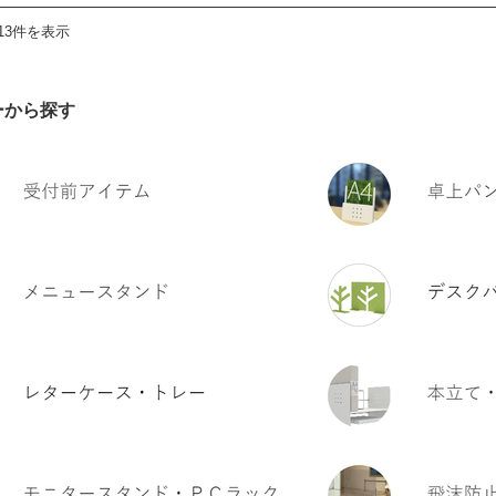
13件を表示
ーから探す