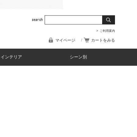
ご利用案内
マイページ
カートをみる
・インテリア
シーン別