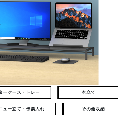
ターケース・トレー
本立て
ニュー立て・伝票入れ
その他収納