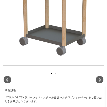
商品説明
「TSUNAGITE / ラバーウッド × スチール棚板 マルチワゴン」のページをご覧いた
だきありがとうございます。