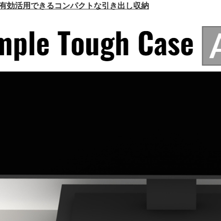
を有効活用できるコンパクトな引き出し収納