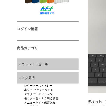
ログイン情報
商品カテゴリ
アウトレットセール
デスク周辺
レターケース・トレー
本立て ブックスタンド
デスクパーティション
モニター台・ＰＣ周辺機器
天板の上に
メニュー立て・伝票入れ