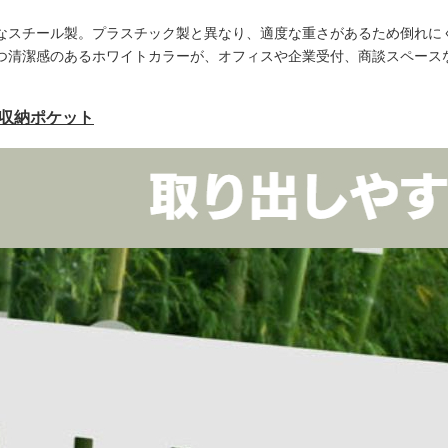
なスチール製。プラスチック製と異なり、適度な重さがあるため倒れに
つ清潔感のあるホワイトカラーが、オフィスや企業受付、商談スペース
い収納ポケット