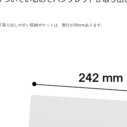
て取り出しやすい収納ポケットは、奥行が28mmあります。