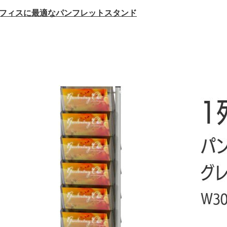
オフィスに最適なパンフレットスタンド