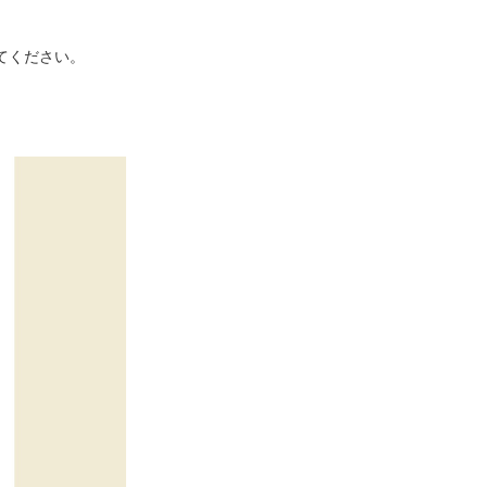
てください。