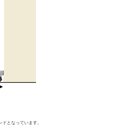
ンドとなっています。