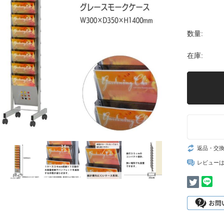
数量:
在庫:
返品・交
レビュー