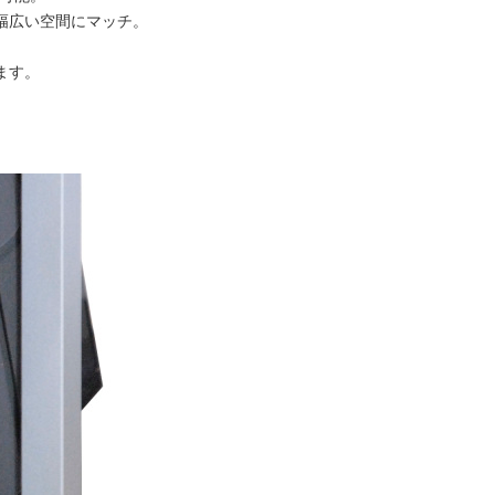
幅広い空間にマッチ。
ます。