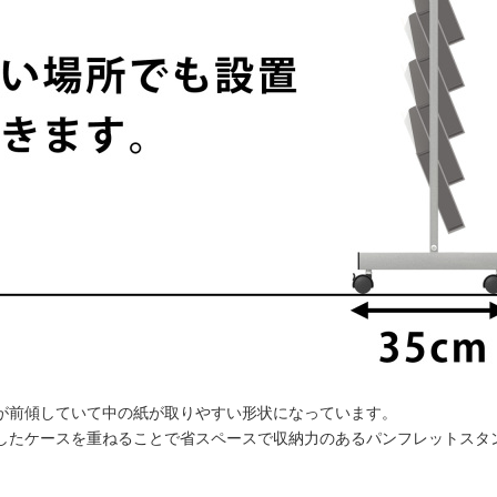
が前傾していて中の紙が取りやすい形状になっています。
したケースを重ねることで省スペースで収納力のあるパンフレットスタ