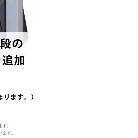
。
ます。
います。