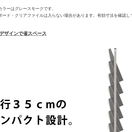
カラーはグレースモークです。
ボード・クリアファイルは入らない場合があります。有効寸法を確認し
なデザインで省スペース