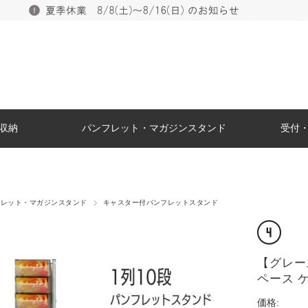
収納
パンフレット・マガジンスタンド
受付
フレット・マガジンスタンド
キャスター付パンフレットスタンド
【グレー
ペース ケ
価格: