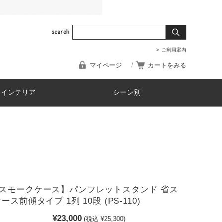
ご利用案内
マイページ
カートをみる
・インテリア
シーン別
スモークケース】パンフレットスタンド 省ス
ース前傾タイプ 1列 10段 (PS-110)
¥23,000
(税込 ¥25,300)