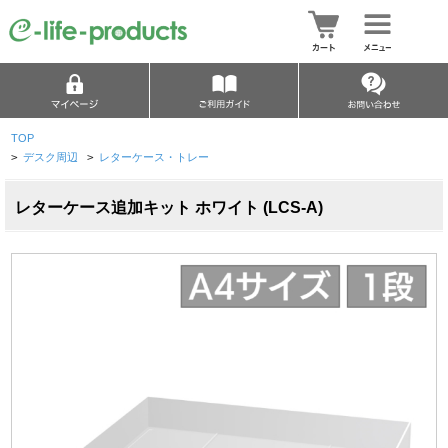
TOP
>
デスク周辺
>
レターケース・トレー
レターケース追加キット ホワイト (LCS-A)