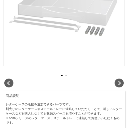
商品説明
レターケースの段数を追加できるパーツです。
別売りのレターケースやスチールトレーに連結していただくことで、新しいレター
ケースなどを購入しなくても収納スペースを増やすことができます。
※nonaシリーズのレターケース、スチールトレーに連結してお使いいただくもの
です。