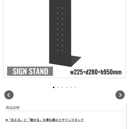
商品説明
■「伝える」と「魅せる」を兼ね備えたサインスタンド