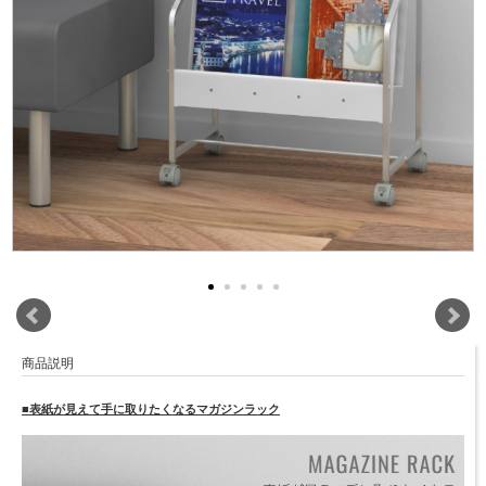
商品説明
■表紙が見えて手に取りたくなるマガジンラック