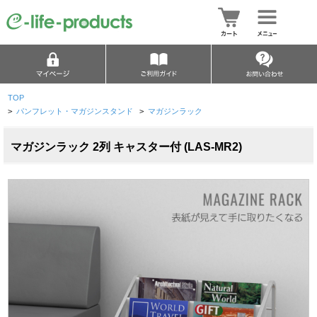
TOP
>
パンフレット・マガジンスタンド
>
マガジンラック
マガジンラック 2列 キャスター付 (LAS-MR2)