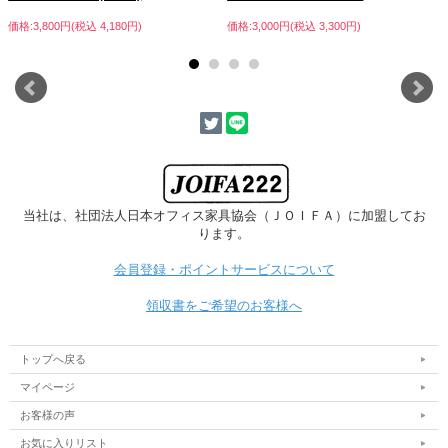
価格:3,800円(税込 4,180円)
価格:3,000円(税込 3,300円)
当社は、社団法人日本オフィス家具協会
（ＪＯＩＦＡ）に加盟してお
ります。
会員登録・ポイントサービスについて
領収書をご希望のお客様へ
トップへ戻る
マイページ
お客様の声
お気に入りリスト